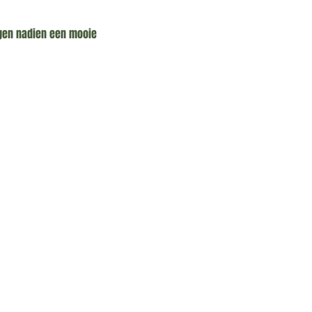
rijgen nadien een mooie