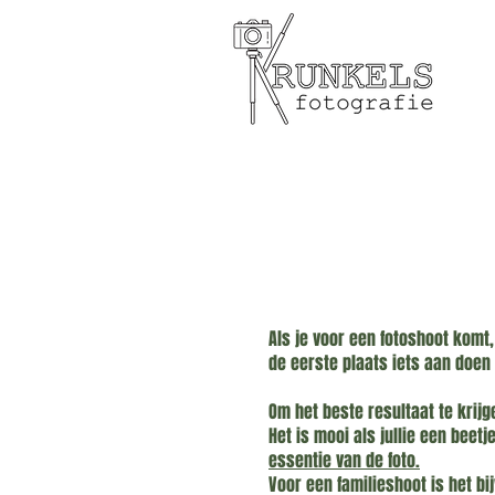
Als je voor een fotoshoot komt,
de eerste plaats iets aan doen 
Om het beste resultaat te krijge
Het is mooi als jullie een beetj
essentie van de foto.
Voor een familieshoot is het bi